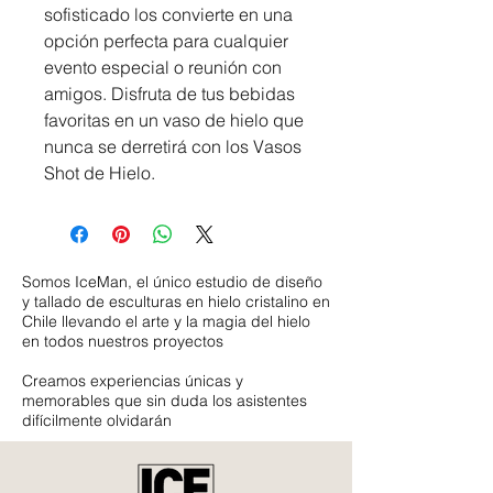
sofisticado los convierte en una 
opción perfecta para cualquier 
evento especial o reunión con 
amigos. Disfruta de tus bebidas 
favoritas en un vaso de hielo que 
nunca se derretirá con los Vasos 
Shot de Hielo.
​Somos IceMan, el único estudio de diseño
y tallado de esculturas en hielo cristalino en
Chile llevando el arte y la magia del hielo
en todos nuestros proyectos
Creamos experiencias únicas y
memorables que sin duda los asistentes
difícilmente olvidarán